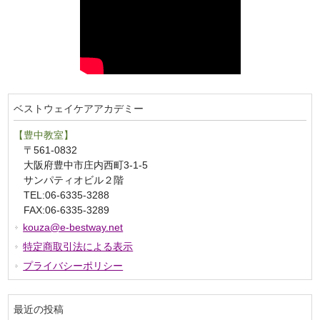
ベストウェイケアアカデミー
【豊中教室】
〒561-0832
大阪府豊中市庄内西町3-1-5
サンパティオビル２階
TEL:06-6335-3288
FAX:06-6335-3289
kouza@e-bestway.net
特定商取引法による表示
プライバシーポリシー
最近の投稿