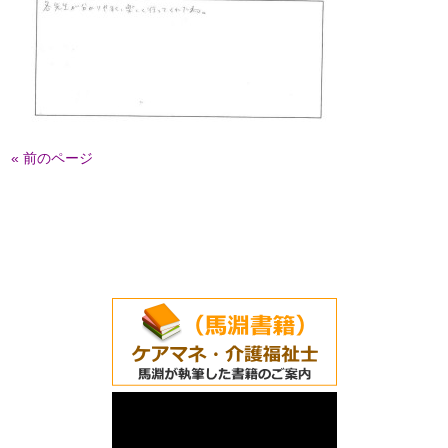
« 前のページ