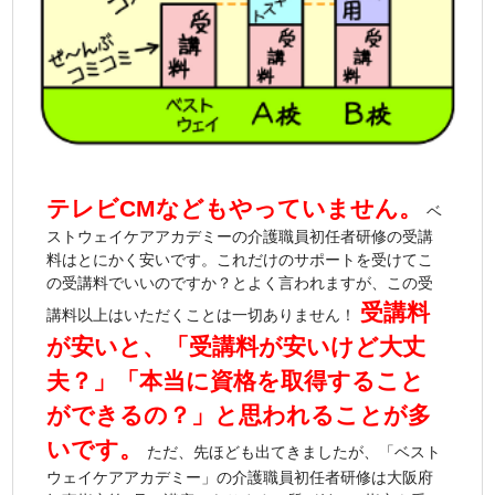
テレビCMなどもやっていません。
ベ
ストウェイケアアカデミーの介護職員初任者研修の受講
料はとにかく安いです。これだけのサポートを受けてこ
の受講料でいいのですか？とよく言われますが、この受
受講料
講料以上はいただくことは一切ありません！
が安いと、「受講料が安いけど大丈
夫？」「本当に資格を取得すること
ができるの？」と思われることが多
いです。
ただ、先ほども出てきましたが、「ベスト
ウェイケアアカデミー」の介護職員初任者研修は大阪府