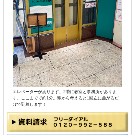
エレベーターがあります。2階に教室と事務所がありま
す。ここまでで約1分。駅から考えると1回左に曲がるだ
けで到着します！