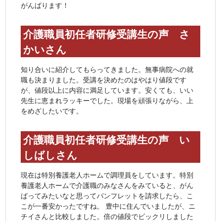
がんばります！
介護職員初任者研修受講生の声 さ
かいさん
知り合いに紹介してもらってきました。無事病院への就
職も決まりました。受講を決めたのはやはり値段です
が、値段以上に内容に満足しています。安くても、いい
先生に恵まれラッキーでした。現場を頑張りながら、上
をめざしたいです。
介護職員初任者研修受講生の声 い
しばしさん
現在は特別養護老人ホームで調理員をしています。特別
養護老人ホームで介護職のみなさんをみていると、がん
ばってみたいなと思ってパンフレットを請求したら、こ
こが一番安かったですね。 豊中に住んでいましたが、ニ
チイさんと比較しました。倍の値段でビックリしました