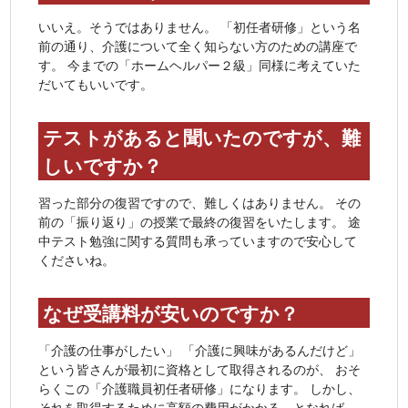
いいえ。そうではありません。 「初任者研修」という名
前の通り、介護について全く知らない方のための講座で
す。 今までの「ホームヘルパー２級」同様に考えていた
だいてもいいです。
テストがあると聞いたのですが、難
しいですか？
習った部分の復習ですので、難しくはありません。 その
前の「振り返り」の授業で最終の復習をいたします。 途
中テスト勉強に関する質問も承っていますので安心して
くださいね。
なぜ受講料が安いのですか？
「介護の仕事がしたい」 「介護に興味があるんだけど」
という皆さんが最初に資格として取得されるのが、 おそ
らくこの「介護職員初任者研修」になります。 しかし、