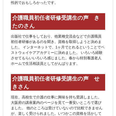
性的でおもしろかったです。
介護職員初任者研修受講生の声 き
たのさん
出版社で仕事をしており、他業種交流会などで介護職員
初任者研修があるのを聞き、資格を取得しようと決めま
した。 インターネットで、1ヶ月でとれるということでベ
ストウェイケアアカデミーに決めました。 いろいろ経験
させてもらいいろいろ感じました。春から特別養護老人
ホームで生活相談員としてがんばります。
介護職員初任者研修受講生の声 せ
きさん
現在、高校生で介護の仕事に興味を持ち受講しました。
大阪府の講座案内のページを見て一番安いところで選び
ました。 他のところは受けていないので比較できません
が、楽しく受けられました。いつかこの資格を活かして