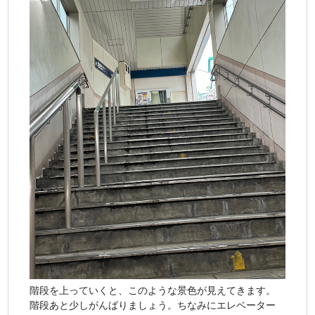
階段を上っていくと、このような景色が見えてきます。
階段あと少しがんばりましょう。ちなみにエレベーター