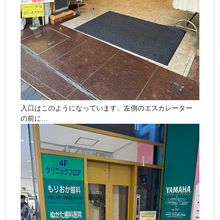
入口はこのようになっています。左側のエスカレーター
の前に…