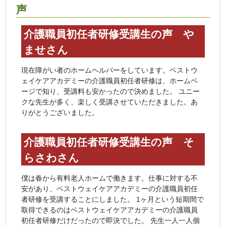
声
介護職員初任者研修受講生の声 や
ませさん
現在障がい者のホームヘルパーをしています。ベストウ
ェイケアアカデミーの介護職員初任者研修は、ホームペ
ージで知り、受講料も安かったので決めました。 ユニー
クな先生が多く、楽しく受講させていただきました。あ
りがとうございました。
介護職員初任者研修受講生の声 そ
らさわさん
僕は春から有料老人ホームで働きます。仕事に対する不
安があり、ベストウェイケアアカデミーの介護職員初任
者研修を受講することにしました。 1ヶ月という短期間で
取得できるのはベストウェイケアアカデミーの介護職員
初任者研修だけだったので即決でした。 先生一人一人個