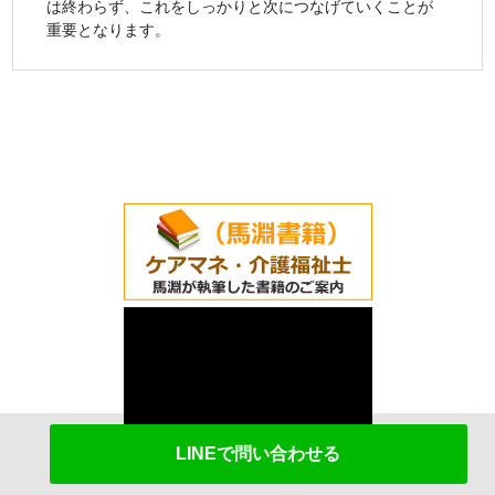
は終わらず、これをしっかりと次につなげていくことが
重要となります。
LINEで問い合わせる