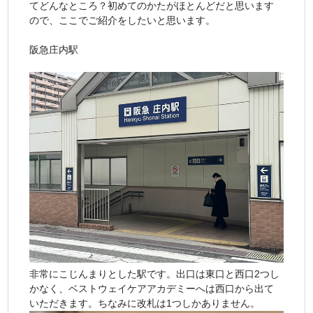
てどんなところ？初めてのかたがほとんどだと思います
ので、ここでご紹介をしたいと思います。
阪急庄内駅
非常にこじんまりとした駅です。出口は東口と西口2つし
かなく、ベストウェイケアアカデミーへは西口から出て
いただきます。ちなみに改札は1つしかありません。