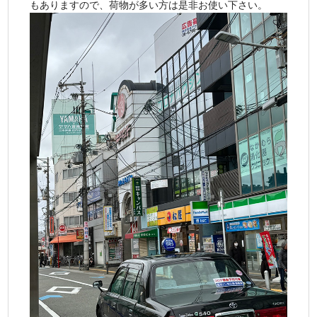
もありますので、荷物が多い方は是非お使い下さい。