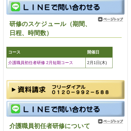
研修のスケジュール（期間、
日程、時間数）
コース
開催日
介護職員初任者研修 2月短期コース
2月1日(木)
介護職員初任者研修について