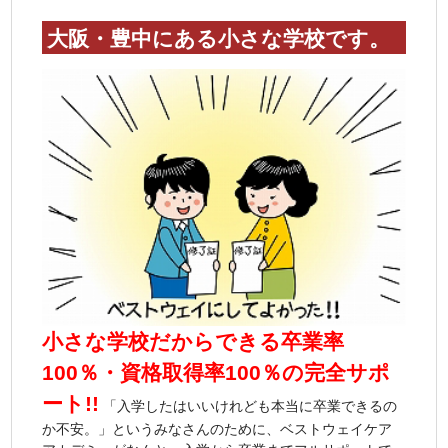
大阪・豊中にある小さな学校です。
小さな学校だからできる卒業率
100％・資格取得率100％の完全サポ
ート!!
「入学したはいいけれども本当に卒業できるの
か不安。」というみなさんのために、ベストウェイケア