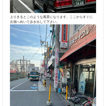
上りきるとこのような風景になります。ここからすぐに
左側へ向いて歩き出して下さい。