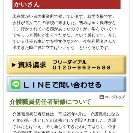
かいさん
現在障がい者の事業所で働いています。就労支援です。
会社が選んでこの学校に来ました。初めは全く興味がな
く、行かされている感があったのですが、学んでいく中
でちょっと興味が出てきたかな、という感じです。今し
ている仕事も車いすを押す位なので、今後利用者さんが
出てきた時に役に立てばいいかな、という感じです。
介護職員初任者研修について
介護職員初任者研修は、平成25年4月に、介護職員になる
ための第一歩としての資格として創設されました。創設
されたとはいえ、全く新しくできたわけではなく、今ま
での資格制度が再編されたものとなっています。もとも