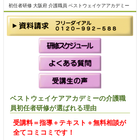
初任者研修 大阪府 介護職員 ベストウェイケアアカデミー
ベストウェイケアアカデミーの介護職
員初任者研修が選ばれる理由
受講料＝指導＋テキスト＋無料相談が
全てコミコミです！