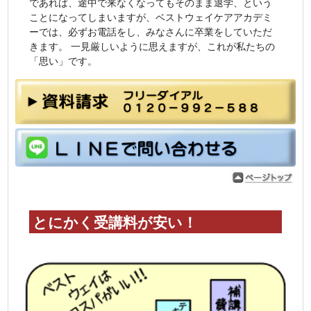
であれば、途中で来なくなってもそのまま退学、という
ことになってしまいますが、ベストウェイケアアカデミ
ーでは、必ずお電話をし、みなさんに卒業をしていただ
きます。 一見厳しいように思えますが、これが私たちの
「思い」です。
とにかく受講料が安い！