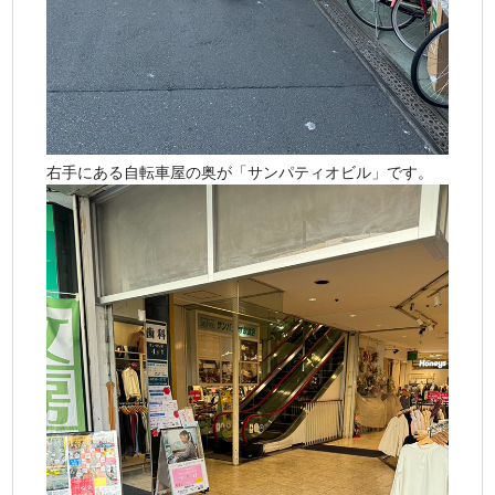
右手にある自転車屋の奥が「サンパティオビル」です。