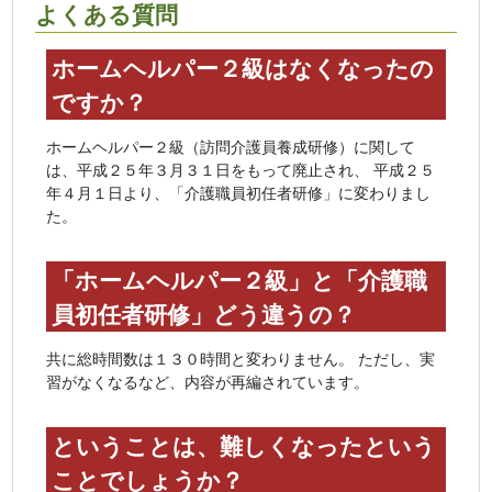
よくある質問
ホームヘルパー２級はなくなったの
ですか？
ホームヘルパー２級（訪問介護員養成研修）に関して
は、平成２５年３月３１日をもって廃止され、 平成２５
年４月１日より、「介護職員初任者研修」に変わりまし
た。
「ホームヘルパー２級」と「介護職
員初任者研修」どう違うの？
共に総時間数は１３０時間と変わりません。 ただし、実
習がなくなるなど、内容が再編されています。
ということは、難しくなったという
ことでしょうか？