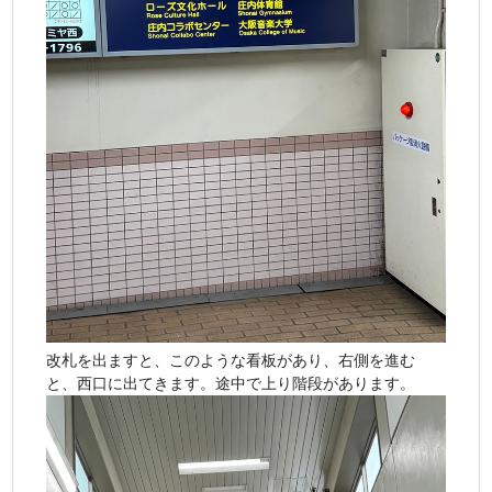
改札を出ますと、このような看板があり、右側を進む
と、西口に出てきます。途中で上り階段があります。