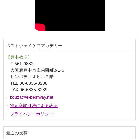
ベストウェイケアアカデミー
【豊中教室】
〒561-0832
大阪府豊中市庄内西町3-1-5
サンパティオビル２階
TEL:06-6335-3288
FAX:06-6335-3289
kouza@e-bestway.net
特定商取引法による表示
プライバシーポリシー
最近の投稿