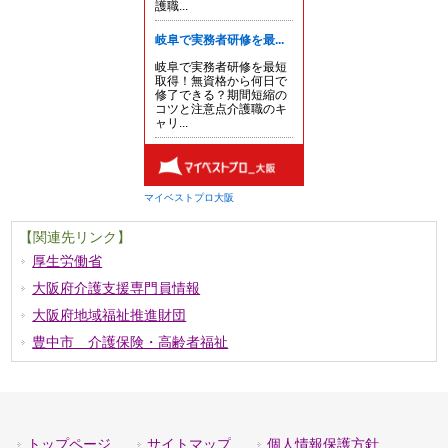
【関連先リンク】
厚生労働省
大阪府介護支援専門員情報
大阪府地域福祉推進財団
豊中市 介護保険・高齢者福祉
トップページ
サイトマップ
個人情報保護方針