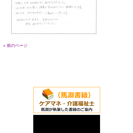
« 前のページ